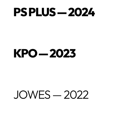
PS PLUS — 2024
KPO — 2023
JOWES — 2022