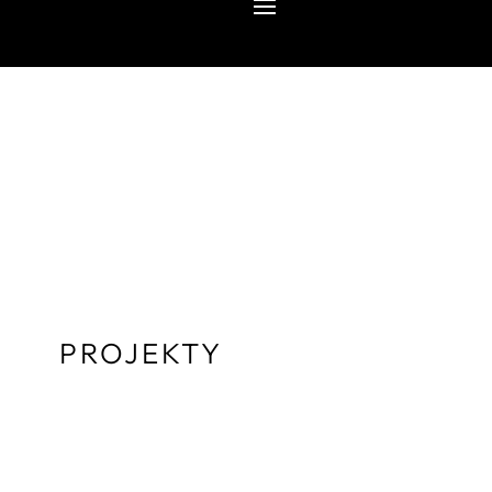
PROJEKTY