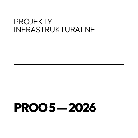
PROJEKTY
INFRASTRUKTURALNE
PROO 5 — 2026