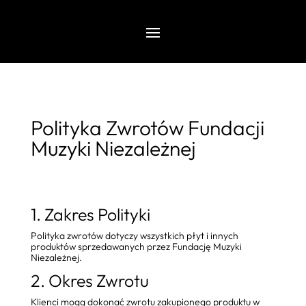
Polityka Zwrotów Fundacji
Muzyki Niezależnej
1. Zakres Polityki
Polityka zwrotów dotyczy wszystkich płyt i innych
produktów sprzedawanych przez Fundację Muzyki
Niezależnej.
2. Okres Zwrotu
Klienci mogą dokonać zwrotu zakupionego produktu w